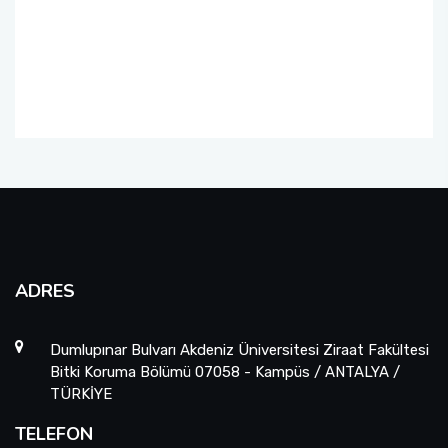
ADRES
Dumlupınar Bulvarı Akdeniz Üniversitesi Ziraat Fakültesi
Bitki Koruma Bölümü 07058 - Kampüs / ANTALYA /
TÜRKİYE
TELEFON