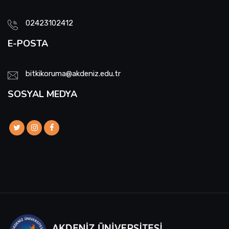
02423102412
E-POSTA
bitkikoruma@akdeniz.edu.tr
SOSYAL MEDYA