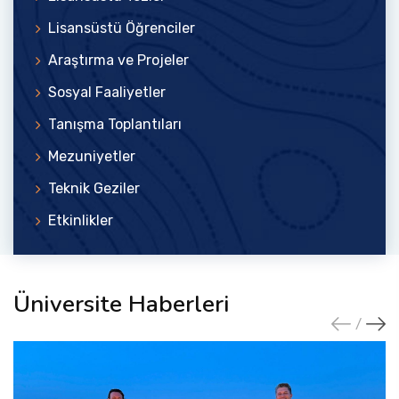
Lisansüstü Öğrenciler
Araştırma ve Projeler
Sosyal Faaliyetler
Tanışma Toplantıları
Mezuniyetler
Teknik Geziler
Etkinlikler
Üniversite Haberleri