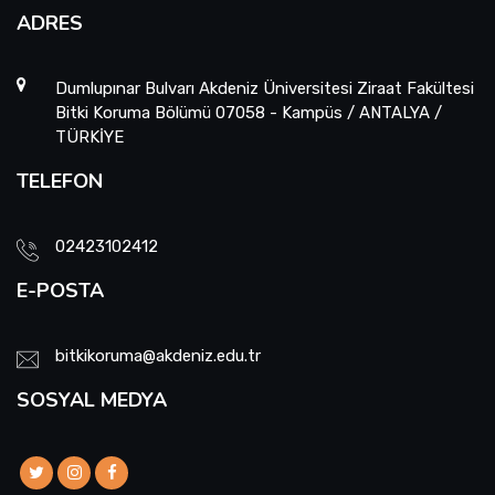
ADRES
Dumlupınar Bulvarı Akdeniz Üniversitesi Ziraat Fakültesi
Bitki Koruma Bölümü 07058 - Kampüs / ANTALYA /
TÜRKİYE
TELEFON
02423102412
E-POSTA
bitkikoruma@akdeniz.edu.tr
SOSYAL MEDYA