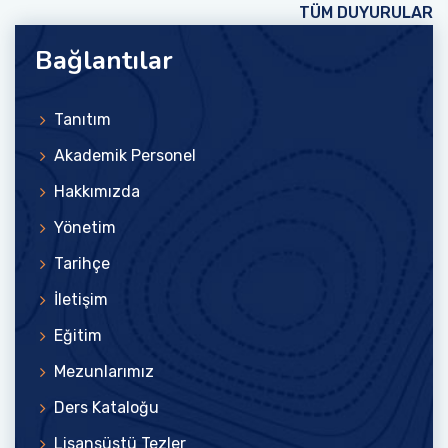
TÜM DUYURULAR
Bağlantılar
Tanıtım
Akademik Personel
Hakkımızda
Yönetim
Tarihçe
İletişim
Eğitim
Mezunlarımız
Ders Kataloğu
Lisansüstü Tezler